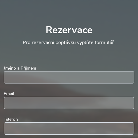
Rezervace
Pro rezervační poptávku vyplňte formulář.
Jméno a Příjmení
Email
Telefon